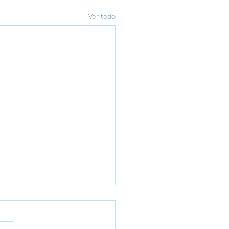
Ver todo