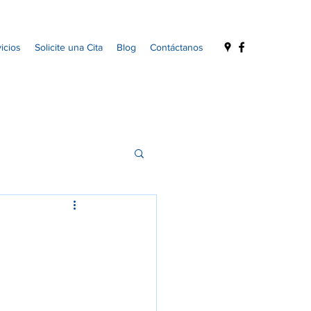
icios
Solicite una Cita
Blog
Contáctanos