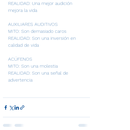
REALIDAD: Una mejor audición 
mejora la vida
AUXILIARES AUDITIVOS 
MITO: Son demasiado caros
REALIDAD: Son una inversión en 
calidad de vida
ACÚFENOS
MITO: Son una molestia
REALIDAD: Son una señal de 
advertencia