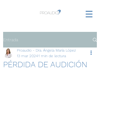
Entrada
Proaudio - Dra. Ángela María López
13 mar 2024
1 min de lectura
PÉRDIDA DE AUDICIÓN