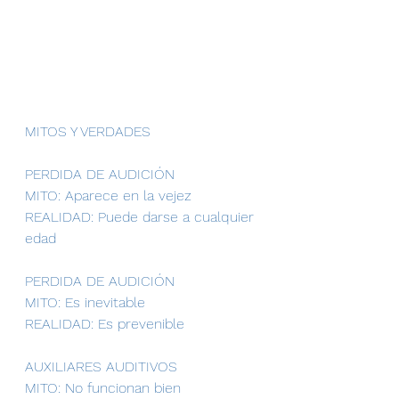
MITOS Y VERDADES
PERDIDA DE AUDICIÓN
MITO: Aparece en la vejez
REALIDAD: Puede darse a cualquier 
edad
PERDIDA DE AUDICIÓN
MITO: Es inevitable
REALIDAD: Es prevenible
AUXILIARES AUDITIVOS 
MITO: No funcionan bien