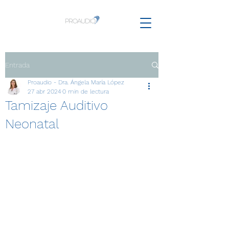
Entrada
Proaudio - Dra. Ángela María López
27 abr 2024
0 min de lectura
Tamizaje Auditivo
Neonatal